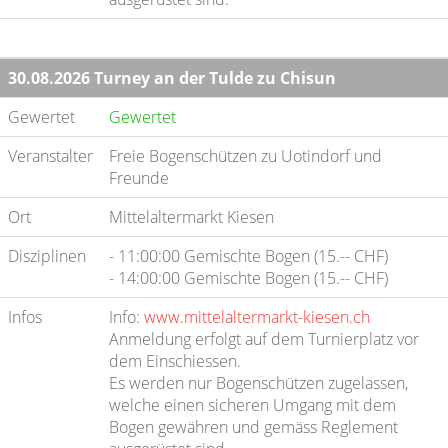
30.08.2026 Turney an der Tulde zu Chisun
Gewertet
Gewertet
Veranstalter
Freie Bogenschützen zu Uotindorf und
Freunde
Ort
Mittelaltermarkt Kiesen
Disziplinen
- 11:00:00 Gemischte Bogen (15.-- CHF)
- 14:00:00 Gemischte Bogen (15.-- CHF)
Infos
Info:
www.mittelaltermarkt-kiesen.ch
Anmeldung erfolgt auf dem Turnierplatz vor
dem Einschiessen.
Es werden nur Bogenschützen zugelassen,
welche einen sicheren Umgang mit dem
Bogen gewähren und gemäss Reglement