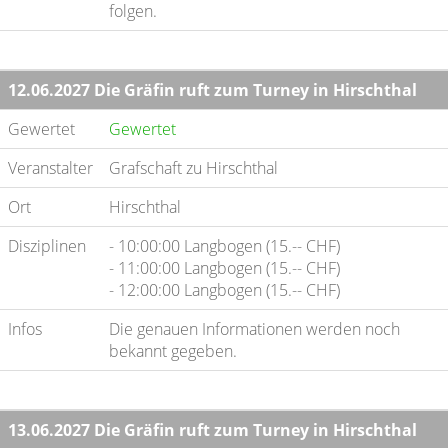
folgen.
12.06.2027 Die Gräfin ruft zum Turney in Hirschthal
Gewertet
Gewertet
Veranstalter
Grafschaft zu Hirschthal
Ort
Hirschthal
Disziplinen
- 10:00:00 Langbogen (15.-- CHF)
- 11:00:00 Langbogen (15.-- CHF)
- 12:00:00 Langbogen (15.-- CHF)
Infos
Die genauen Informationen werden noch
bekannt gegeben.
13.06.2027 Die Gräfin ruft zum Turney in Hirschthal