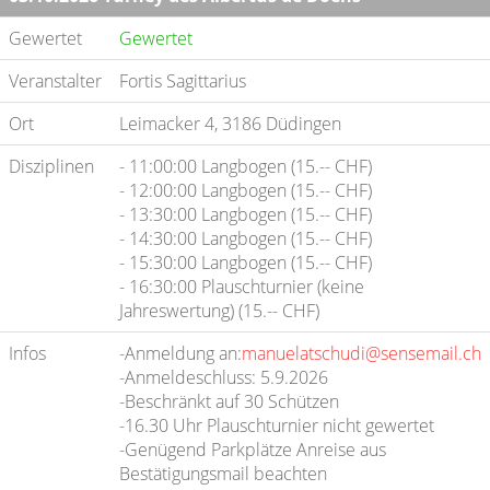
Gewertet
Gewertet
Veranstalter
Fortis Sagittarius
Ort
Leimacker 4, 3186 Düdingen
Disziplinen
- 11:00:00 Langbogen (15.-- CHF)
- 12:00:00 Langbogen (15.-- CHF)
- 13:30:00 Langbogen (15.-- CHF)
- 14:30:00 Langbogen (15.-- CHF)
- 15:30:00 Langbogen (15.-- CHF)
- 16:30:00 Plauschturnier (keine
Jahreswertung) (15.-- CHF)
Infos
-Anmeldung an:
manuelatschudi@sensemail.ch
-Anmeldeschluss: 5.9.2026
-Beschränkt auf 30 Schützen
-16.30 Uhr Plauschturnier nicht gewertet
-Genügend Parkplätze Anreise aus
Bestätigungsmail beachten