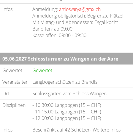
Infos
Anmeldung:
artiosvarya@gmx.ch
Anmeldung obligatorisch; Begrenzte Plätze!
Mit Mittag- und Abendessen: Esgal kocht
Bar offen; ab 09:00
Kasse offen: 09:00 - 09:30
05.06.2027 Schlossturnier zu Wangen an der Aare
Gewertet
Gewertet
Veranstalter
Langbogenschützen zu Brandis
Ort
Schlossgarten vom Schloss Wangen
Disziplinen
- 10:30:00 Langbogen (15.-- CHF)
- 11:15:00 Langbogen (15.-- CHF)
- 12:00:00 Langbogen (15.-- CHF)
Infos
Beschränkt auf 42 Schützen, Weitere Infos